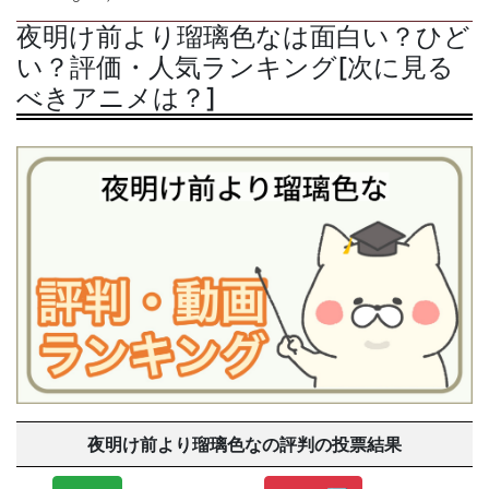
夜明け前より瑠璃色なは面白い？ひど
い？評価・人気ランキング[次に見る
べきアニメは？]
夜明け前より瑠璃色なの評判の投票結果