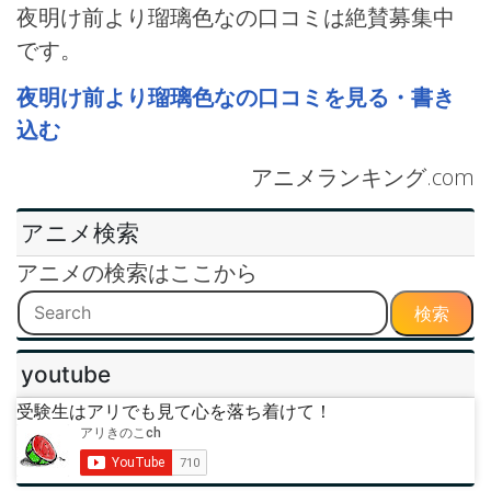
夜明け前より瑠璃色なの口コミは絶賛募集中
です。
夜明け前より瑠璃色なの口コミを見る・書き
込む
アニメランキング.com
アニメ検索
アニメの検索はここから
検索
youtube
受験生はアリでも見て心を落ち着けて！