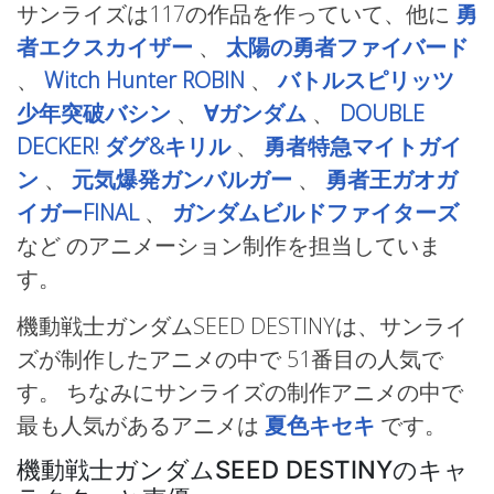
サンライズは117の作品を作っていて、他に
勇
者エクスカイザー
、
太陽の勇者ファイバード
、
Witch Hunter ROBIN
、
バトルスピリッツ
少年突破バシン
、
∀ガンダム
、
DOUBLE
DECKER! ダグ&キリル
、
勇者特急マイトガイ
ン
、
元気爆発ガンバルガー
、
勇者王ガオガ
イガーFINAL
、
ガンダムビルドファイターズ
など
のアニメーション制作を担当していま
す。
機動戦士ガンダムSEED DESTINYは、サンライ
ズが制作したアニメの中で 51番目の人気で
す。 ちなみにサンライズの制作アニメの中で
最も人気があるアニメは
夏色キセキ
です。
機動戦士ガンダムSEED DESTINYのキャ