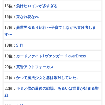
15位：
負けヒロインが多すぎる!
16位：
菜なれ花なれ
17位：
異世界ゆるり紀行 〜子育てしながら冒険者しま
す〜
18位：
SHY
19位：
カードファイト!! ヴァンガード overDress
20位：
黄昏アウトフォーカス
21位：
かつて魔法少女と悪は敵対していた。
22位：
キミと僕の最後の戦場、あるいは世界が始まる聖
戦