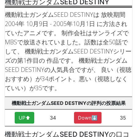
機動戦士ガンダムSEED DESTINY
機動戦士ガンダムSEED DESTINYは 放映期間
2004年 10月9日 - 2005年10月1日 に方法され
ていたアニメです。 制作会社はサンライズで
MBSで放送されていました。話数は全50話で
して、 機動戦士ガンダムSEED DESTINYシリー
ズの第1作目の 作品です。
機動戦士ガンダム
SEED DESTINYの人気具合ですが、 良い（視聴
おすすめ）が34ポイント。悪い（視聴しなく
ていい）が35です。
機動戦士ガンダムSEED DESTINYの評判の投票結果
UP⬆︎
34
Down⬇︎
35
機動戦士ガンダムSEED DESTINYの口コ