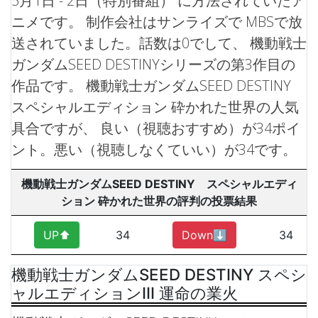
5月1日 - 2日（特別番組） に方法されていたア
ニメです。 制作会社はサンライズで MBSで放
送されていました。話数は0でして、 機動戦士
ガンダムSEED DESTINYシリーズの第3作目の
作品です。
機動戦士ガンダムSEED DESTINY
スペシャルエディション 砕かれた世界の人気
具合ですが、 良い（視聴おすすめ）が34ポイ
ント。悪い（視聴しなくていい）が34です。
機動戦士ガンダムSEED DESTINY スペシャルエディ
ション 砕かれた世界の評判の投票結果
UP⬆︎
34
Down⬇︎
34
機動戦士ガンダムSEED DESTINY スペシ
ャルエディションIII 運命の業火