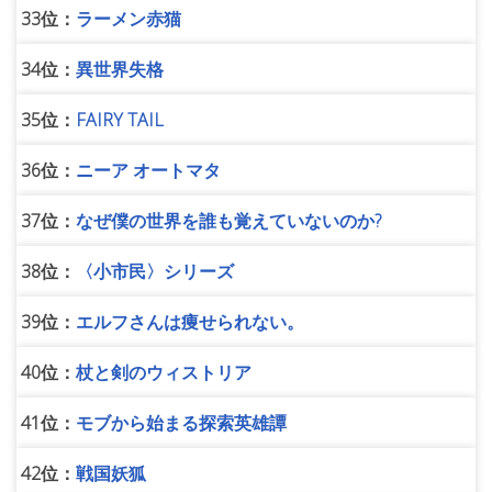
33位：
ラーメン赤猫
34位：
異世界失格
35位：
FAIRY TAIL
36位：
ニーア オートマタ
37位：
なぜ僕の世界を誰も覚えていないのか?
38位：
〈小市民〉シリーズ
39位：
エルフさんは痩せられない。
40位：
杖と剣のウィストリア
41位：
モブから始まる探索英雄譚
42位：
戦国妖狐