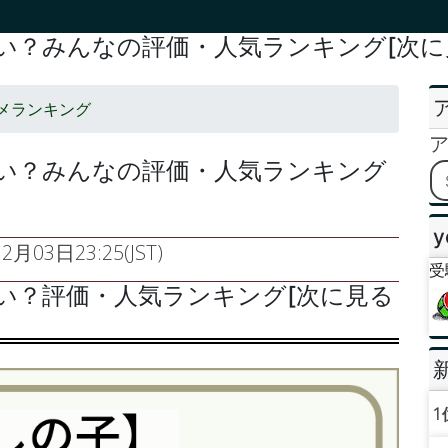
い？みんなの評価・人気ランキング[次に
メランキング
どい？みんなの評価・人気ランキング
y
2月03日23:25(JST)
受
い？評価・人気ランキング[次に見る
1