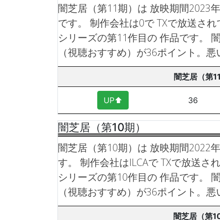
闇芝居（第11期）は 放映期間2023年
です。 制作会社は0で TXで放送さ
シリーズの第11作目の 作品です。
闇
（視聴おすすめ）が36ポイント。悪
闇芝居（第1
UP⬆︎
36
闇芝居（第10期）
闇芝居（第10期）は 放映期間2022年
す。 制作会社はILCAで TXで放送
シリーズの第10作目の 作品です。
闇
（視聴おすすめ）が36ポイント。悪
闇芝居（第1