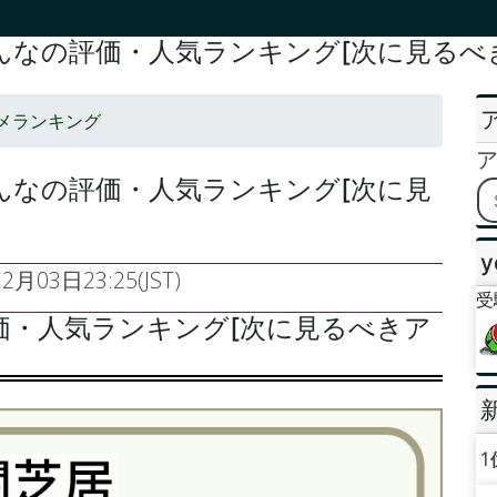
んなの評価・人気ランキング[次に見るべ
メランキング
んなの評価・人気ランキング[次に見
y
2月03日23:25(JST)
受
価・人気ランキング[次に見るべきア
1