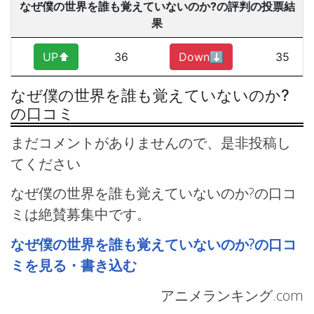
なぜ僕の世界を誰も覚えていないのか?の評判の投票結
果
UP⬆︎
36
Down⬇︎
35
なぜ僕の世界を誰も覚えていないのか?
の口コミ
まだコメントがありませんので、是非投稿し
てください
なぜ僕の世界を誰も覚えていないのか?の口コ
ミは絶賛募集中です。
なぜ僕の世界を誰も覚えていないのか?の口コ
ミを見る・書き込む
アニメランキング.com