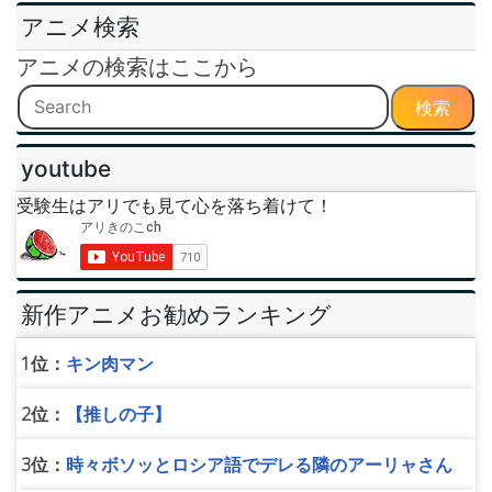
アニメ検索
アニメの検索はここから
検索
youtube
受験生はアリでも見て心を落ち着けて！
新作アニメお勧めランキング
1位：
キン肉マン
2位：
【推しの子】
3位：
時々ボソッとロシア語でデレる隣のアーリャさん