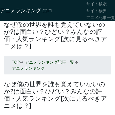
サイト検索
アニメランキング.com
サイト概要
アニメ記事一覧
なぜ僕の世界を誰も覚えていないの
か?は面白い？ひどい？みんなの評
価・人気ランキング[次に見るべきア
ニメは？]
TOP
アニメランキング記事一覧
->
->
アニメランキング
なぜ僕の世界を誰も覚えていないの
か?は面白い？ひどい？みんなの評
価・人気ランキング[次に見るべきア
ニメは？]