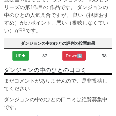
リーズの第1作目の 作品です。
ダンジョンの
中のひとの人気具合ですが、 良い（視聴おす
すめ）が37ポイント。悪い（視聴しなくてい
い）が38です。
ダンジョンの中のひとの評判の投票結果
UP⬆︎
37
Down⬇︎
38
ダンジョンの中のひとの口コミ
まだコメントがありませんので、是非投稿し
てください
ダンジョンの中のひとの口コミは絶賛募集中
です。