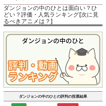
ダンジョンの中のひとは面白い？ひ
どい？評価・人気ランキング[次に見
るべきアニメは？]
ダンジョンの中のひとの評判の投票結果