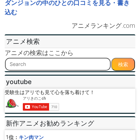
ダンジョンの中のひとの口コミを見る・書き
込む
アニメランキング.com
アニメ検索
アニメの検索はここから
検索
youtube
受験生はアリでも見て心を落ち着けて！
新作アニメお勧めランキング
1位：
キン肉マン