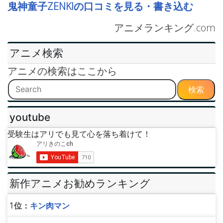
鬼神童子ZENKIの口コミを見る・書き込む
アニメランキング.com
アニメ検索
アニメの検索はここから
検索
youtube
受験生はアリでも見て心を落ち着けて！
新作アニメお勧めランキング
1位：
キン肉マン