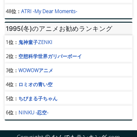
48位：
ATRI -My Dear Moments-
1995(冬)のアニメお勧めランキング
1位：
鬼神童子ZENKI
2位：
空想科学世界ガリバーボーイ
3位：
WOWOWアニメ
4位：
ロミオの青い空
5位：
ちびまる子ちゃん
6位：
NINKU -忍空-