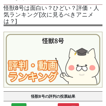
怪獣8号は面白い？ひどい？評価・人
気ランキング[次に見るべきアニメ
は？]
怪獣8号の評判の投票結果