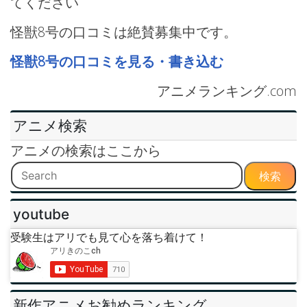
てください
怪獣8号の口コミは絶賛募集中です。
怪獣8号の口コミを見る・書き込む
アニメランキング.com
アニメ検索
アニメの検索はここから
検索
youtube
受験生はアリでも見て心を落ち着けて！
新作アニメお勧めランキング