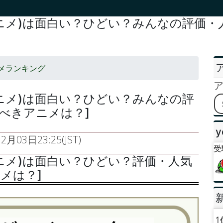
のアニメ)は面白い？ひどい？みんなの評価
メランキング
アニメ)は面白い？ひどい？みんなの評
べきアニメは？]
y
2月03日23:25(JST)
受
アニメ)は面白い？ひどい？評価・人気
メは？]
1