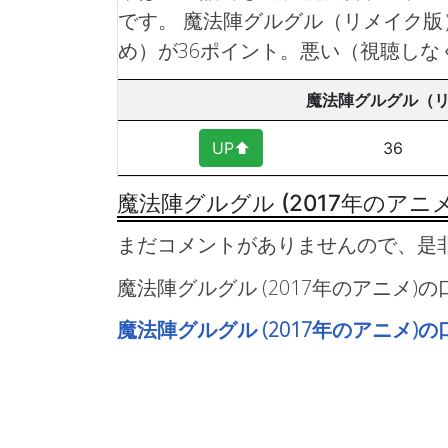
です。
魔法陣グルグル（リメイク版
め）が36ポイント。悪い（視聴しな
魔法陣グルグル（
UP⬆︎
36
魔法陣グルグル (2017年のアニ
まだコメントがありませんので、是
魔法陣グルグル (2017年のアニメ
魔法陣グルグル (2017年のアニメ