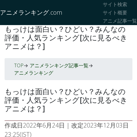
サイト検索
アニメランキング.com
サイト概要
アニメ記事一覧
もっけは面白い？ひどい？みんなの
評価・人気ランキング[次に見るべき
アニメは？]
TOP
アニメランキング記事一覧
->
->
アニメランキング
もっけは面白い？ひどい？みんなの
評価・人気ランキング[次に見るべき
アニメは？]
作成日
2022年6月24日
| 改定
2023年12月03日
23:25(JST)