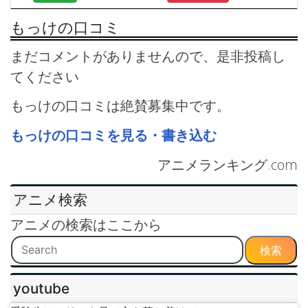
もっけの口コミ
まだコメントがありませんので、是非投稿し
てください
もっけの口コミは絶賛募集中です。
もっけの口コミを見る・書き込む
アニメランキング.com
アニメ検索
アニメの検索はここから
検索
youtube