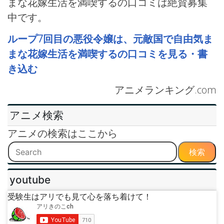
まな花嫁生活を満喫するの口コミは絶賛募集
中です。
ループ7回目の悪役令嬢は、元敵国で自由気ま
まな花嫁生活を満喫するの口コミを見る・書
き込む
アニメランキング.com
アニメ検索
アニメの検索はここから
検索
youtube
受験生はアリでも見て心を落ち着けて！