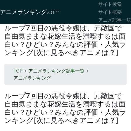
サイト検索
アニメランキング.com
サイト概要
アニメ記事一覧
ループ7回目の悪役令嬢は、元敵国で
自由気ままな花嫁生活を満喫するは面
白い？ひどい？みんなの評価・人気ラ
ンキング[次に見るべきアニメは？]
TOP
アニメランキング記事一覧
->
->
アニメランキング
ループ7回目の悪役令嬢は、元敵国で
自由気ままな花嫁生活を満喫するは面
白い？ひどい？みんなの評価・人気ラ
ンキング[次に見るべきアニメは？]