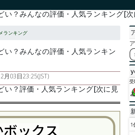
どい？みんなの評価・人気ランキング[次
メランキング
どい？みんなの評価・人気ランキン
y
2月03日23:25(JST)
受
どい？評価・人気ランキング[次に見
1