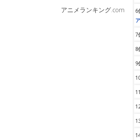
アニメランキング.com
6
ア
7
8
9
1
1
1
1
1