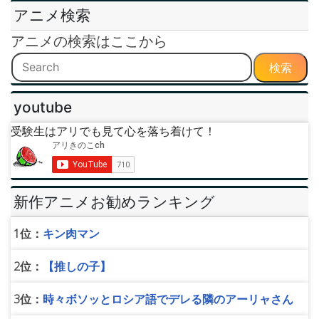
アニメ検索
アニメの検索はここから
検索
youtube
受験生はアリでも見て心を落ち着けて！
新作アニメお勧めランキング
1位：
キン肉マン
2位：
【推しの子】
3位：
時々ボソッとロシア語でデレる隣のアーリャさん