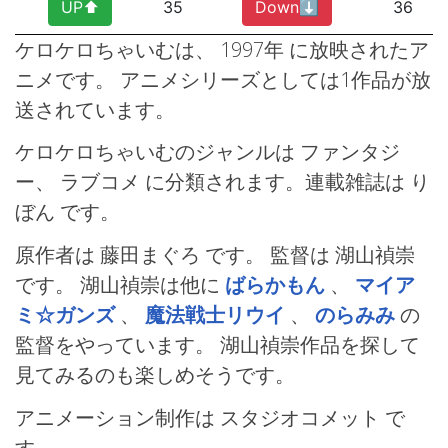
UP⬆︎
35
Down⬇︎
36
ケロケロちゃいむは、 1997年
に放映されたア
ニメです。 アニメシリーズとしては1作品が放
送されています。
ケロケロちゃいむのジャンルは ファンタジ
ー、
ラブコメ
に分類されます。連載雑誌は り
ぼん
です。
原作者は 藤田まぐろ です。 監督は 湖山禎崇
です。 湖山禎崇は他に
ばらかもん
、
マイア
ミ☆ガンズ
、
魔法戦士リウイ
、
のらみみ
の
監督をやっています。 湖山禎崇作品を探して
見てみるのも楽しめそうです。
アニメーション制作は スタジオコメット
で
す。