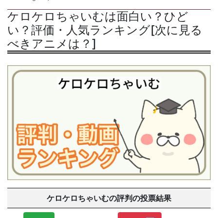
ケロケロちゃいむは面白い？ひど
い？評価・人気ランキング[次に見る
べきアニメは？]
ケロケロちゃいむの評判の投票結果