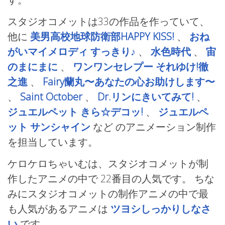
スタジオコメットは33の作品を作っていて、
他に
美男高校地球防衛部HAPPY KISS!
、
おね
がいマイメロディ すっきり♪
、
水色時代
、
宙
のまにまに
、
ワンワンセレプー それゆけ!徹
之進
、
Fairy蘭丸〜あなたの心お助けします〜
、
Saint October
、
Dr.リンにきいてみて!
、
ジュエルペット きら☆デコッ!
、
ジュエルペ
ット サンシャイン
など
のアニメーション制作
を担当しています。
ケロケロちゃいむは、スタジオコメットが制
作したアニメの中で 22番目の人気です。 ちな
みにスタジオコメットの制作アニメの中で最
も人気があるアニメは
ツヨシしっかりしなさ
い
です。