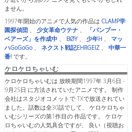
ません。
1997年開始のアニメで人気の作品は
CLAMP学
園探偵団
、
少女革命ウテナ
、
「バンブー・
ベアーズ」を作成中
、
BØY
、
少年H
、
マッ
ハGoGoGo
、
ネクスト戦記EHRGEIZ
、
中華一
番!
です。
ケロケロちゃいむ
ケロケロちゃいむは 放映期間1997年 3月6日 -
9月25日 に方法されていたアニメです。 制作
会社はスタジオコメットで TXで放送されてい
ました。話数は全30話でして、 ケロケロちゃ
いむシリーズの第1作目の 作品です。
ケロケ
ロちゃいむの人気具合ですが、 良い（視聴お