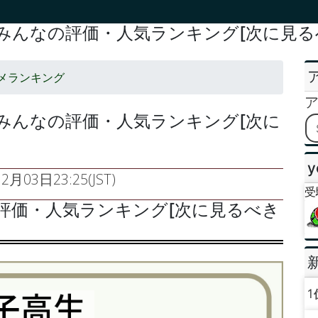
みんなの評価・人気ランキング[次に見る
メランキング
みんなの評価・人気ランキング[次に
y
2月03日23:25(JST)
受
評価・人気ランキング[次に見るべき
1