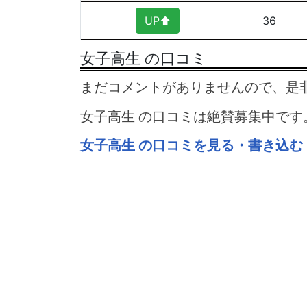
UP⬆︎
36
女子高生 の口コミ
まだコメントがありませんので、是
女子高生 の口コミは絶賛募集中です
女子高生 の口コミを見る・書き込む