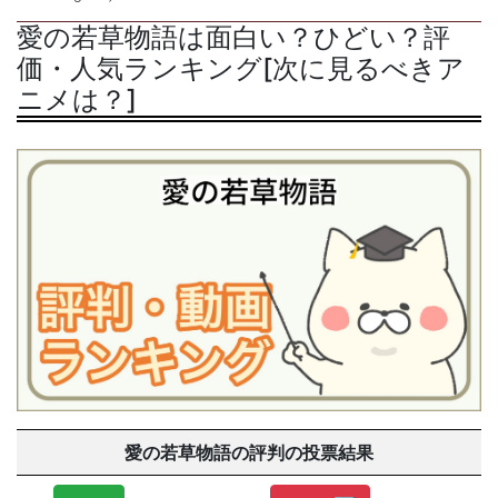
愛の若草物語は面白い？ひどい？評
価・人気ランキング[次に見るべきア
ニメは？]
愛の若草物語の評判の投票結果