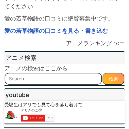
てください
愛の若草物語の口コミは絶賛募集中です。
愛の若草物語の口コミを見る・書き込む
アニメランキング.com
アニメ検索
アニメの検索はここから
検索
youtube
受験生はアリでも見て心を落ち着けて！