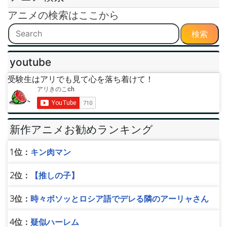
アニメの検索はここから
検索
youtube
受験生はアリでも見て心を落ち着けて！
新作アニメお勧めランキング
1位：
キン肉マン
2位：
【推しの子】
3位：
時々ボソッとロシア語でデレる隣のアーリャさん
4位：
疑似ハーレム