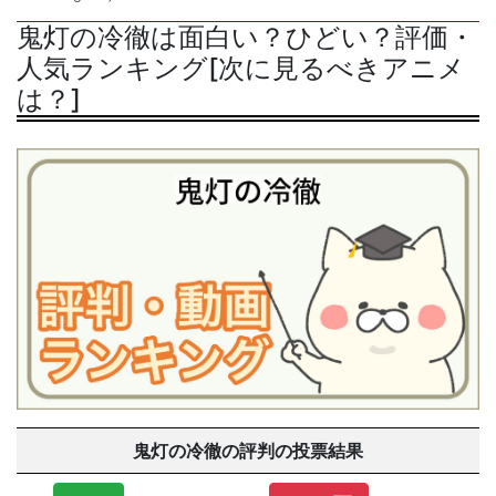
鬼灯の冷徹は面白い？ひどい？評価・
人気ランキング[次に見るべきアニメ
は？]
鬼灯の冷徹の評判の投票結果